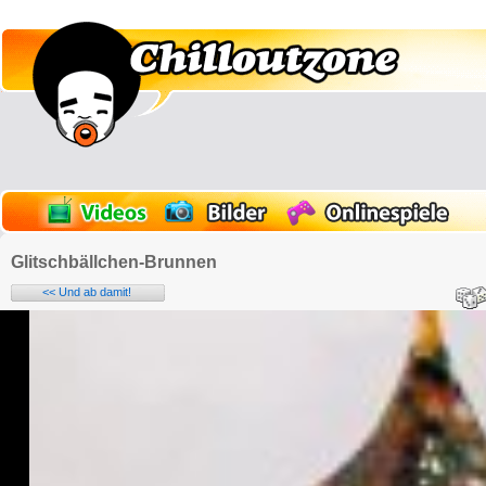
Glitschbällchen-Brunnen
<< Und ab damit!