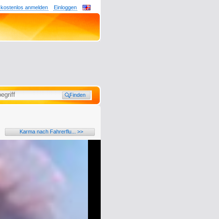
 kostenlos anmelden
Einloggen
Karma nach Fahrerflu... >>