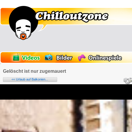
Gelöscht ist nur zugemauert
<< Urlaub auf Balkonien...