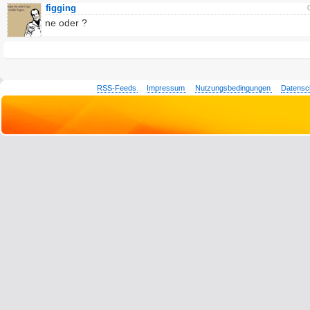
figging
ne oder ?
RSS-Feeds
Impressum
Nutzungsbedingungen
Datensc