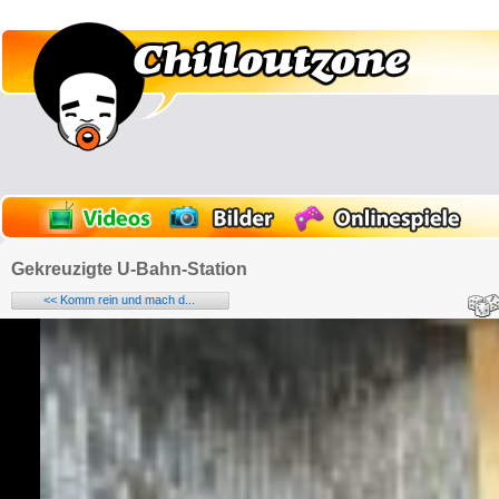
Gekreuzigte U-Bahn-Station
<< Komm rein und mach d...