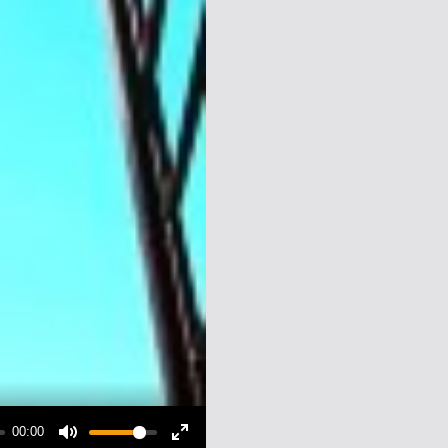
00:00