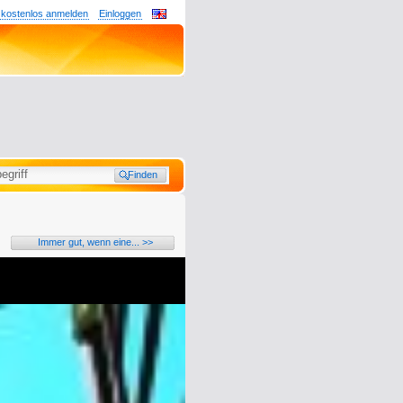
 kostenlos anmelden
Einloggen
Immer gut, wenn eine... >>