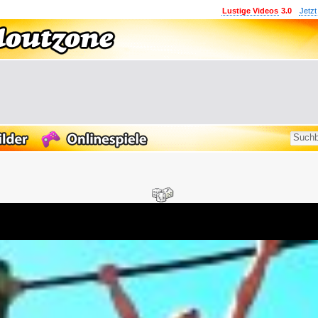
Lustige Videos
3.0
Jetzt