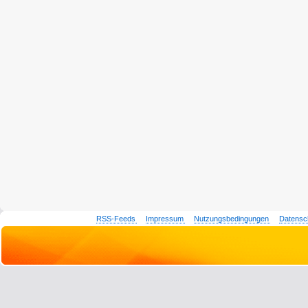
RSS-Feeds
Impressum
Nutzungsbedingungen
Datensc