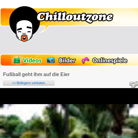
Fußball geht ihm auf die Eier
<< Befingern verboten