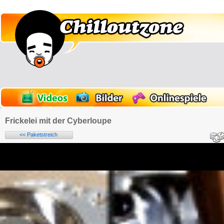
Frickelei mit der Cyberloupe
<< Paketstreich