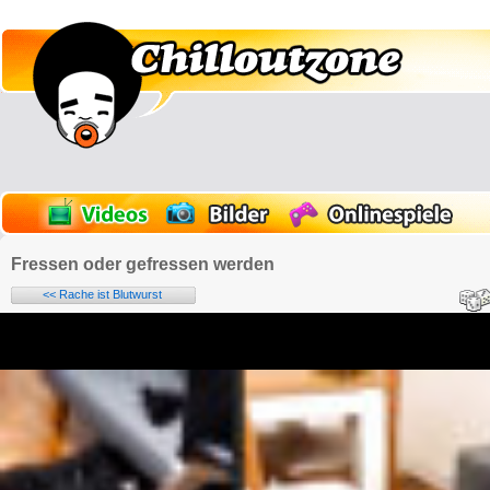
Fressen oder gefressen werden
<< Rache ist Blutwurst