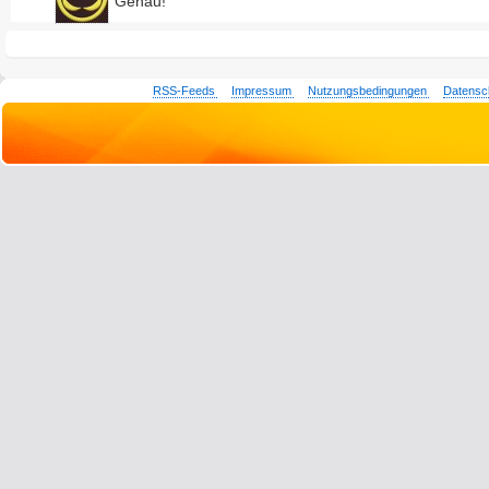
Genau!
RSS-Feeds
Impressum
Nutzungsbedingungen
Datensc