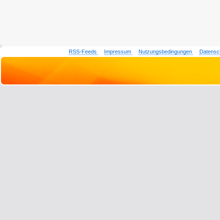
RSS-Feeds
Impressum
Nutzungsbedingungen
Datensc