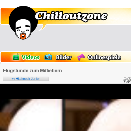
Flugstunde zum Mitfiebern
<< Hitchcock Junior