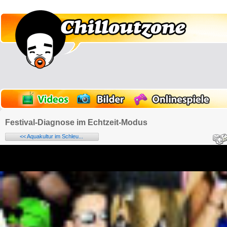
Festival-Diagnose im Echtzeit-Modus
<< Aquakultur im Schleu...