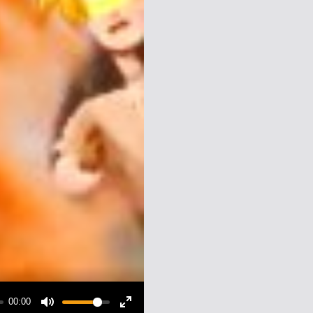
00:00