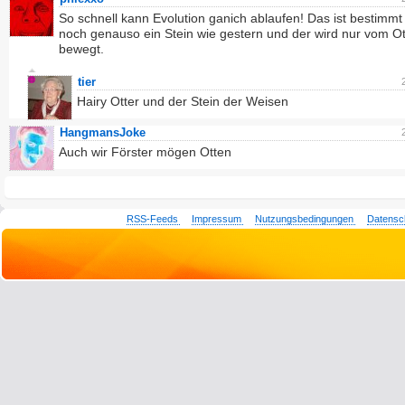
So schnell kann Evolution ganich ablaufen! Das ist bestimm
noch genauso ein Stein wie gestern und der wird nur vom Ot
bewegt.
tier
Hairy Otter und der Stein der Weisen
HangmansJoke
Auch wir Förster mögen Otten
RSS-Feeds
Impressum
Nutzungsbedingungen
Datensc