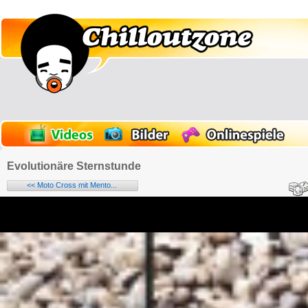
Evolutionäre Sternstunde
<< Moto Cross mit Mento...