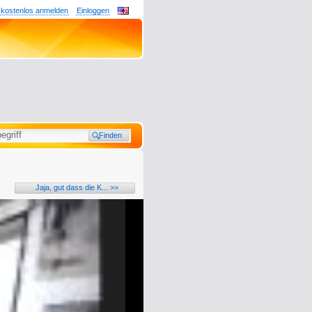
 kostenlos anmelden
Einloggen
Jaja, gut dass die K... >>