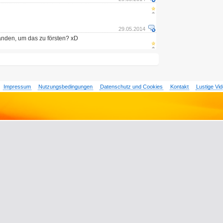
29.05.2014
tanden, um das zu försten? xD
Impressum
Nutzungsbedingungen
Datenschutz und Cookies
Kontakt
Lustige Vi