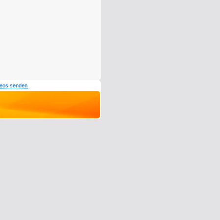
deos senden