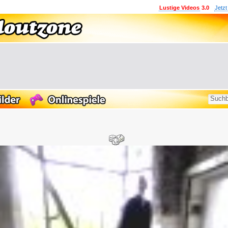
Lustige Videos
3.0
Jetzt