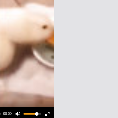
00:00