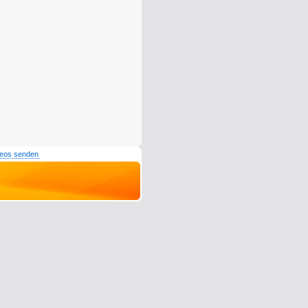
deos senden