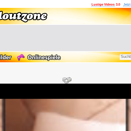
Lustige Videos
3.0
Jetzt