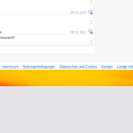
08.12.2017
e
08.12.2017
inanzamt?
Impressum
Nutzungsbedingungen
Datenschutz und Cookies
Kontakt
Lustige Vi