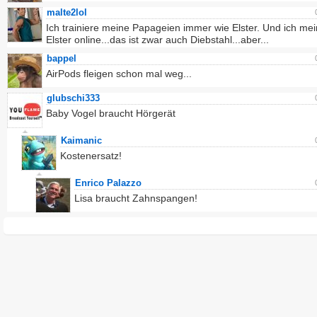
malte2lol
Ich trainiere meine Papageien immer wie Elster. Und ich mei
Elster online...das ist zwar auch Diebstahl...aber...
bappel
AirPods fleigen schon mal weg...
glubschi333
Baby Vogel braucht Hörgerät
Kaimanic
Kostenersatz!
Enrico Palazzo
Lisa braucht Zahnspangen!