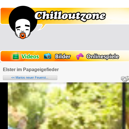
Elster im Papageigefieder
<< Marios neuer Feuerst...