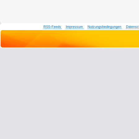
RSS-Feeds
Impressum
Nutzungsbedingungen
Datensc