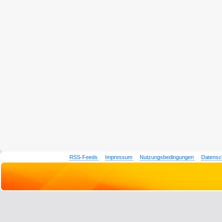
RSS-Feeds
Impressum
Nutzungsbedingungen
Datensc