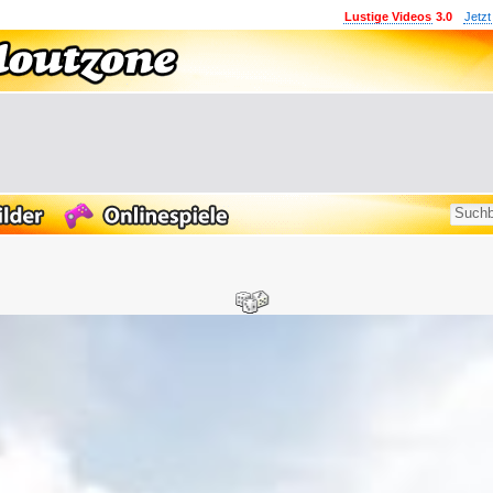
Lustige Videos
3.0
Jetzt