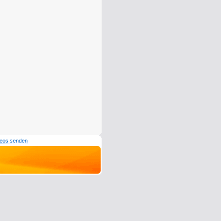
deos senden