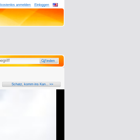
 kostenlos anmelden
Einloggen
Schatz, komm ins Kan... >>