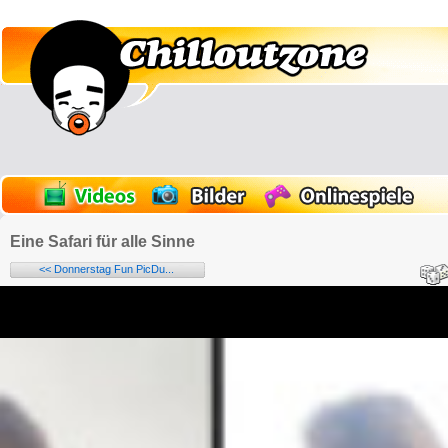
Eine Safari für alle Sinne
<< Donnerstag Fun PicDu...