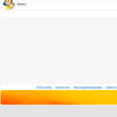
MIAU
RSS-Feeds
Impressum
Nutzungsbedingungen
Datensc