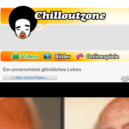
Ein unverschämt glückliches Leben
<< Stein-Schere-Papiers...