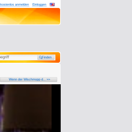
 kostenlos anmelden
Einloggen
Wenn der Wischmopp d... >>