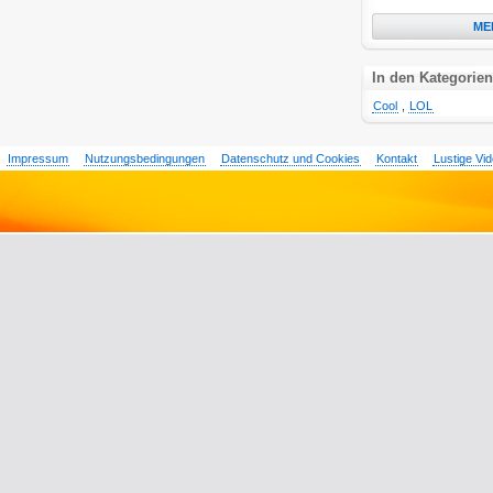
ME
In den Kategorien
Cool
,
LOL
Impressum
Nutzungsbedingungen
Datenschutz und Cookies
Kontakt
Lustige Vi