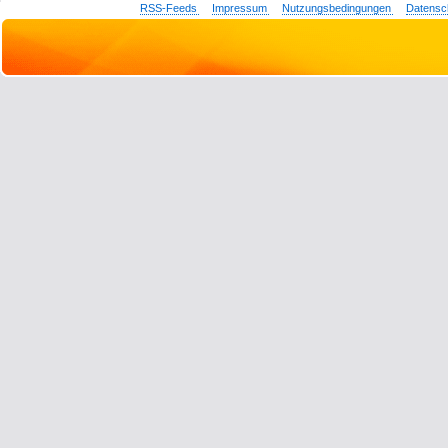
RSS-Feeds
Impressum
Nutzungsbedingungen
Datensc