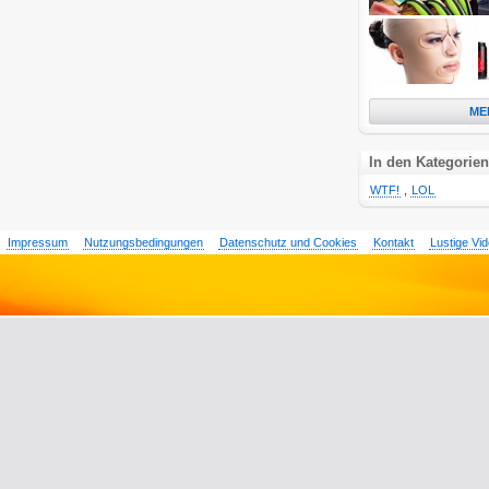
ME
In den Kategorien
WTF!
,
LOL
Impressum
Nutzungsbedingungen
Datenschutz und Cookies
Kontakt
Lustige Vi