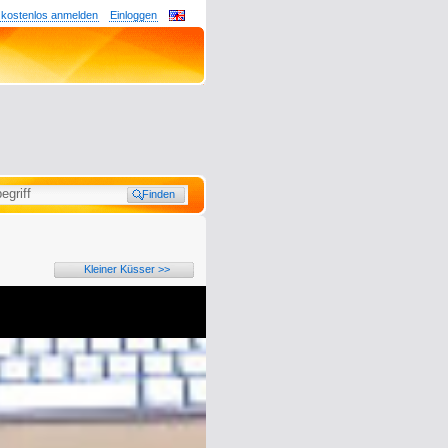
 kostenlos anmelden
Einloggen
Kleiner Küsser >>