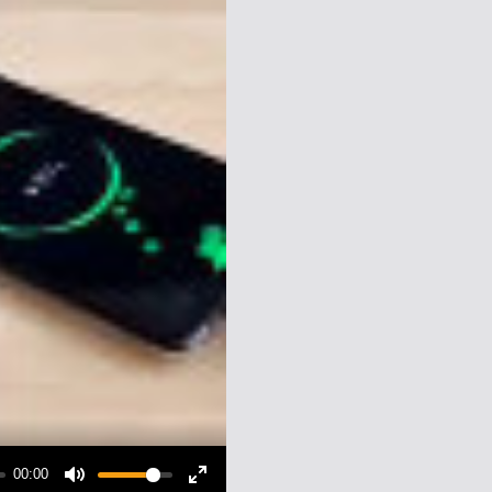
00:00