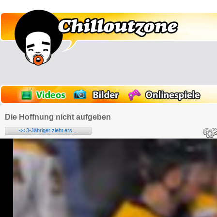
Die Hoffnung nicht aufgeben
<< 3-Jähriger zieht ers...