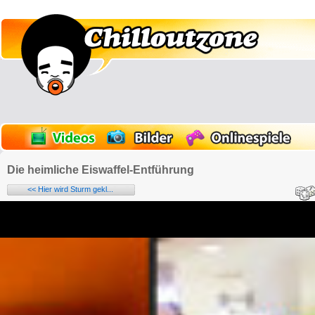
Die heimliche Eiswaffel-Entführung
<< Hier wird Sturm gekl...