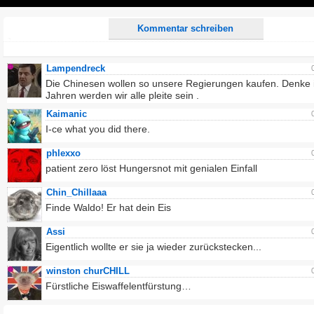
Play
Kommentar schreiben
Lampendreck
Die Chinesen wollen so unsere Regierungen kaufen. Denke 
Jahren werden wir alle pleite sein .
Kaimanic
I-ce what you did there.
phlexxo
patient zero löst Hungersnot mit genialen Einfall
Chin_Chillaaa
Finde Waldo! Er hat dein Eis
Assi
Eigentlich wollte er sie ja wieder zurückstecken...
winston churCHILL
Fürstliche Eiswaffelentfürstung…