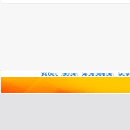
RSS-Feeds
Impressum
Nutzungsbedingungen
Datensc