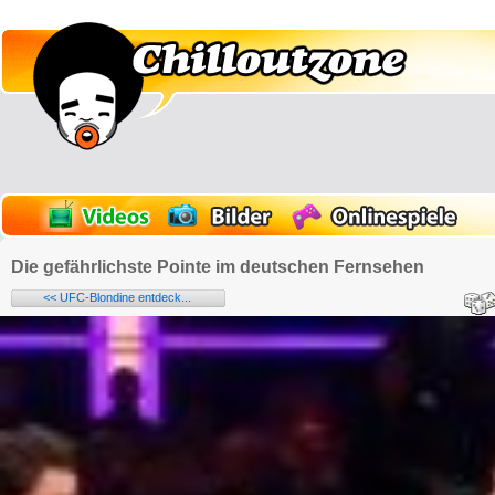
Die gefährlichste Pointe im deutschen Fernsehen
<< UFC-Blondine entdeck...