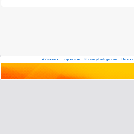
RSS-Feeds
Impressum
Nutzungsbedingungen
Datensc