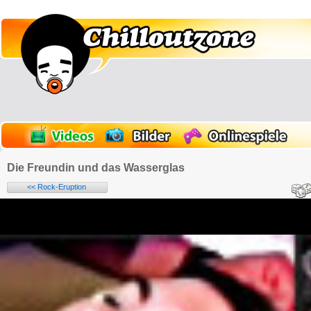
Die Freundin und das Wasserglas
<< Rock-Eruption