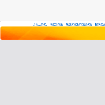
RSS-Feeds
Impressum
Nutzungsbedingungen
Datensc