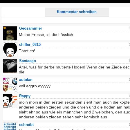
Play
Kommentar schreiben
Geosammler
Meine Fresse, ist die hässlich...
chiller_0815
Tötet es!
Santaego
Alter, was für derbe mutierte Hoden! Wenn der ne Ziege deck
die.
autofan
voll aggro eyyyyy
Rappy
moin moin in den ersten sekunden sieht man auch die köpfe
anderen beiden ziegen und die ohren und die hoden am hal
sieht ehr so aus wie ein männchen und 2 weibchen, den auc
anderen beiden ziegen sehen sehr komisch aus
schreibt