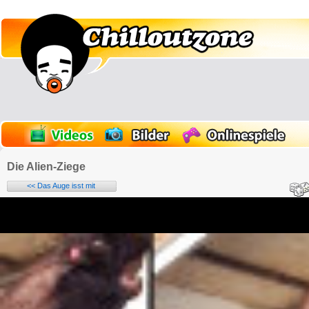
Die Alien-Ziege
<< Das Auge isst mit