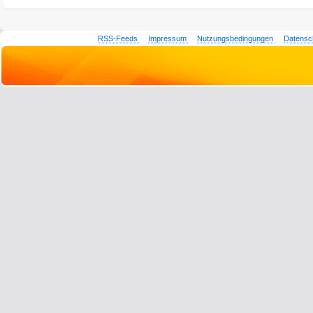
RSS-Feeds
Impressum
Nutzungsbedingungen
Datensc