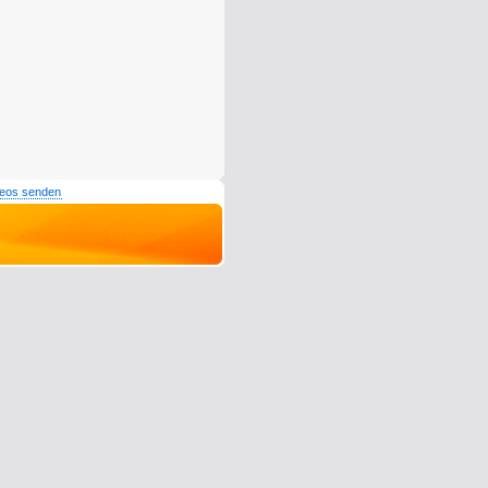
deos senden