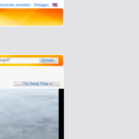
 kostenlos anmelden
Einloggen
The Swing Thing >>