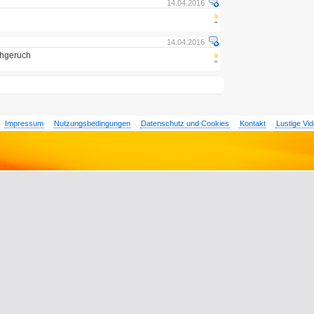
14.04.2016
14.04.2016
chgeruch
Impressum
Nutzungsbedingungen
Datenschutz und Cookies
Kontakt
Lustige Vi