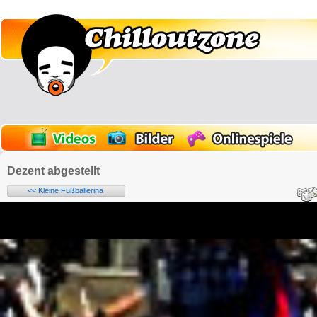
Dezent abgestellt
<< Kleine Fußballerina