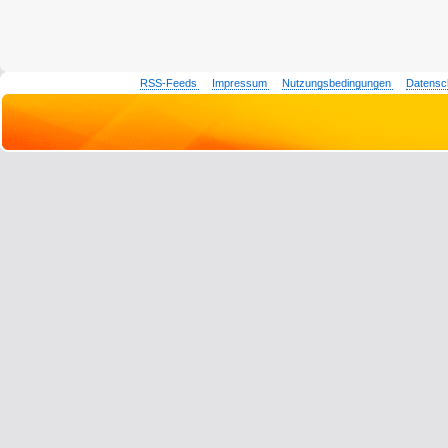
RSS-Feeds
Impressum
Nutzungsbedingungen
Datensc