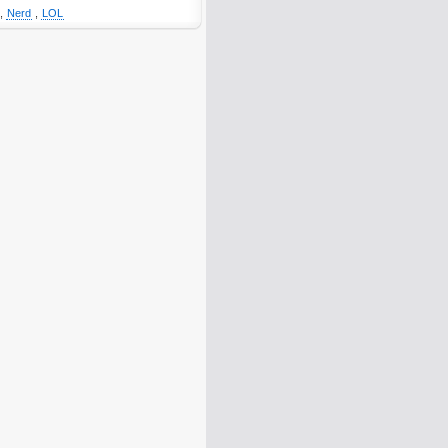
,
Nerd
,
LOL