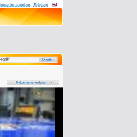
 kostenlos anmelden
Einloggen
Katzenliebe verboten >>