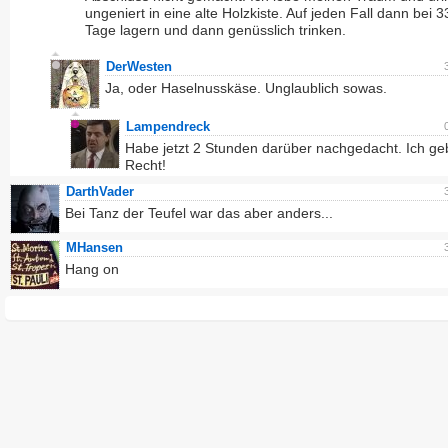
ungeniert in eine alte Holzkiste. Auf jeden Fall dann bei 3
Tage lagern und dann genüsslich trinken.
DerWesten
Ja, oder Haselnusskäse. Unglaublich sowas.
Lampendreck
Habe jetzt 2 Stunden darüber nachgedacht. Ich ge
Recht!
DarthVader
Bei Tanz der Teufel war das aber anders...
MHansen
Hang on