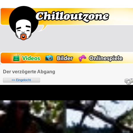
Der verzögerte Abgang
<< Eingelocht