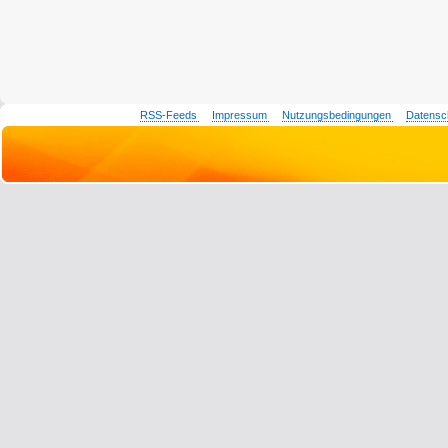
RSS-Feeds
Impressum
Nutzungsbedingungen
Datensc