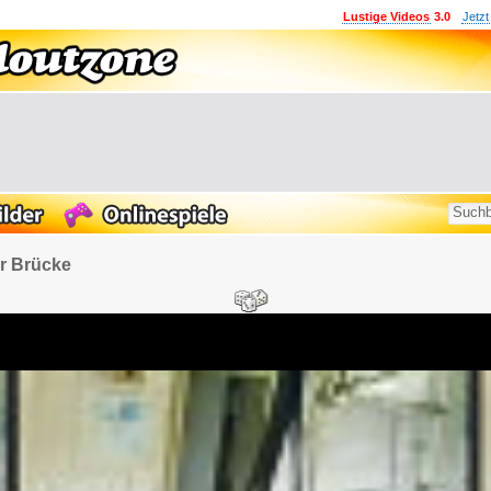
Lustige Videos
3.0
Jetzt
r Brücke