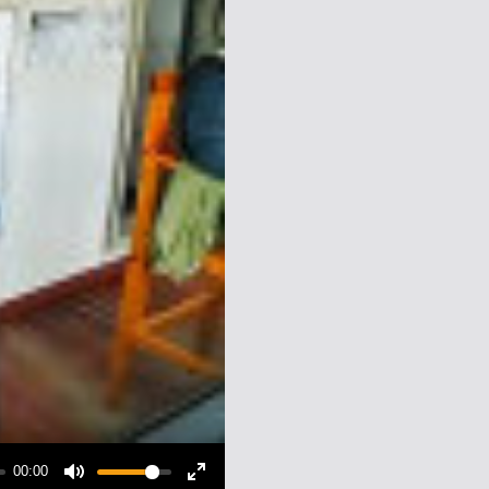
00:00