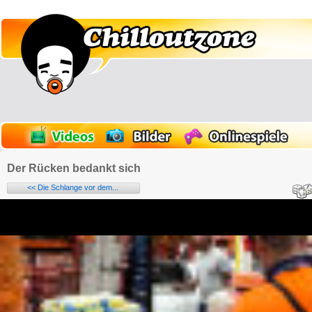
Der Rücken bedankt sich
<< Die Schlange vor dem...