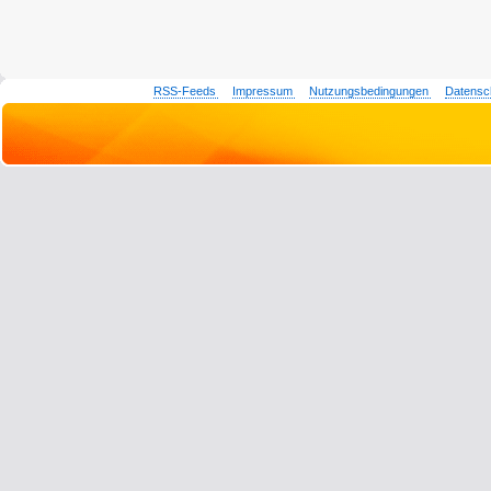
RSS-Feeds
Impressum
Nutzungsbedingungen
Datensc