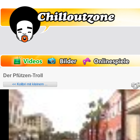
Der Pfützen-Troll
<< Kolibri mit kleinem ...