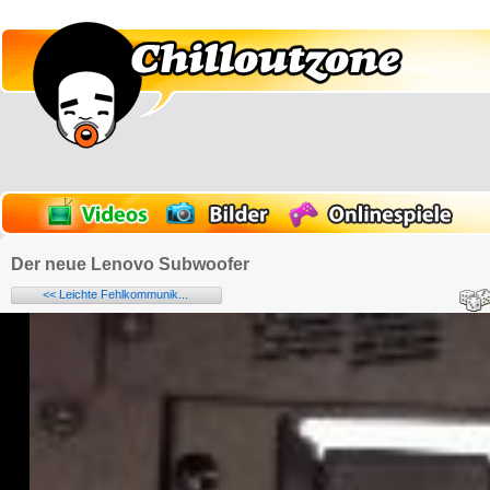
Der neue Lenovo Subwoofer
<< Leichte Fehlkommunik...