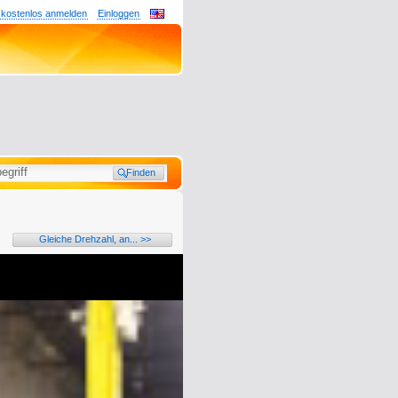
 kostenlos anmelden
Einloggen
Gleiche Drehzahl, an... >>