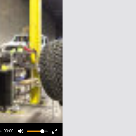
00:00