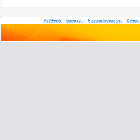
RSS-Feeds
Impressum
Nutzungsbedingungen
Datensc