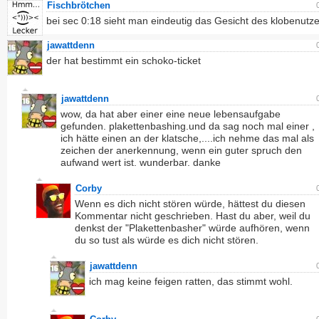
Fischbrötchen
bei sec 0:18 sieht man eindeutig das Gesicht des klobenutz
jawattdenn
der hat bestimmt ein schoko-ticket
jawattdenn
wow, da hat aber einer eine neue lebensaufgabe
gefunden. plakettenbashing.und da sag noch mal einer ,
ich hätte einen an der klatsche,....ich nehme das mal als
zeichen der anerkennung, wenn ein guter spruch den
aufwand wert ist. wunderbar. danke
Corby
Wenn es dich nicht stören würde, hättest du diesen
Kommentar nicht geschrieben. Hast du aber, weil du
denkst der "Plakettenbasher" würde aufhören, wenn
du so tust als würde es dich nicht stören.
jawattdenn
ich mag keine feigen ratten, das stimmt wohl.