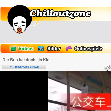
Der Bus hat doch ein Klo
<< Trollen vom Feinsten