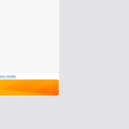
deos senden