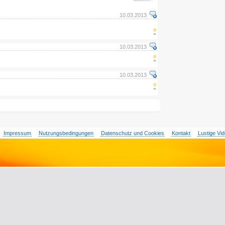
10.03.2013
10.03.2013
10.03.2013
Impressum
Nutzungsbedingungen
Datenschutz und Cookies
Kontakt
Lustige Vi