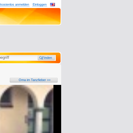
 kostenlos anmelden
Einloggen
Oma im Tanzfieber >>