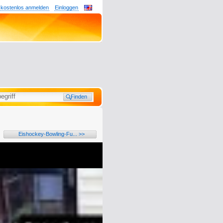
 kostenlos anmelden
Einloggen
Eishockey-Bowling-Fu... >>