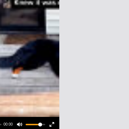
00:00