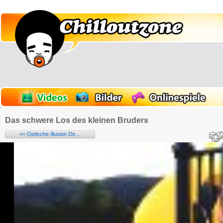
Das schwere Los des kleinen Bruders
<< Optische Illusion De...