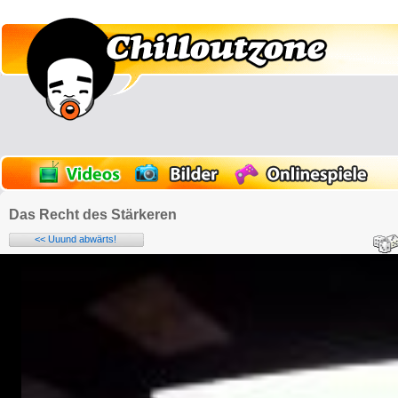
Das Recht des Stärkeren
<< Uuund abwärts!