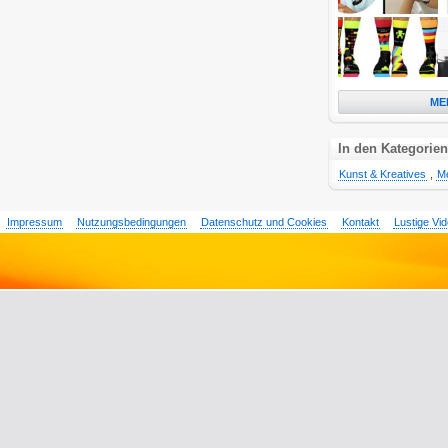
ME
In den Kategorien
Kunst & Kreatives
,
M
Impressum
Nutzungsbedingungen
Datenschutz und Cookies
Kontakt
Lustige Vi