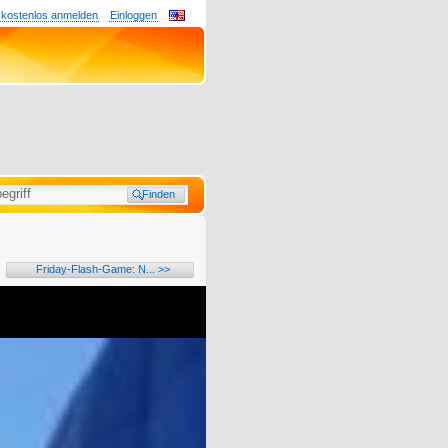
 kostenlos anmelden
Einloggen
Friday-Flash-Game: N... >>