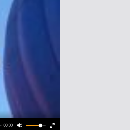
00:00