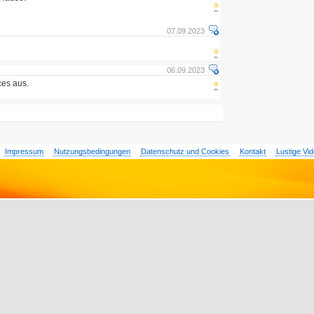
07.09.2023
06.09.2023
ces aus.
Impressum
Nutzungsbedingungen
Datenschutz und Cookies
Kontakt
Lustige Vi