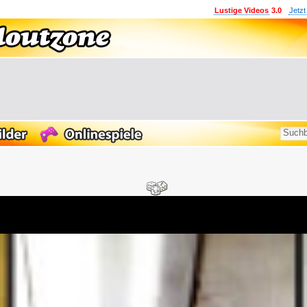
Lustige Videos
3.0
Jetzt