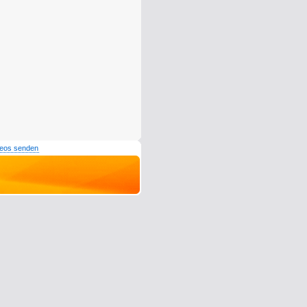
deos senden