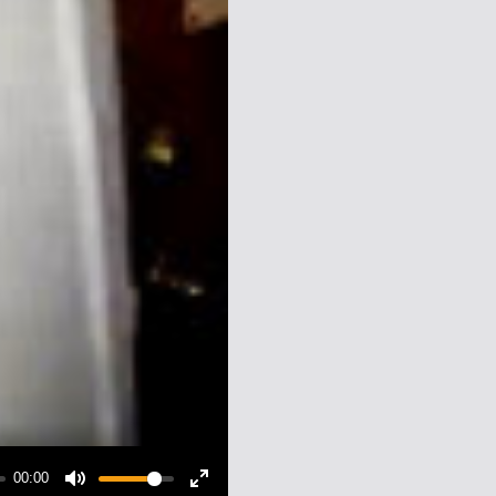
00:00