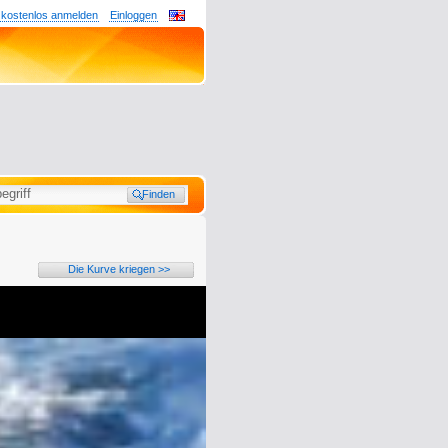
 kostenlos anmelden
Einloggen
Die Kurve kriegen >>