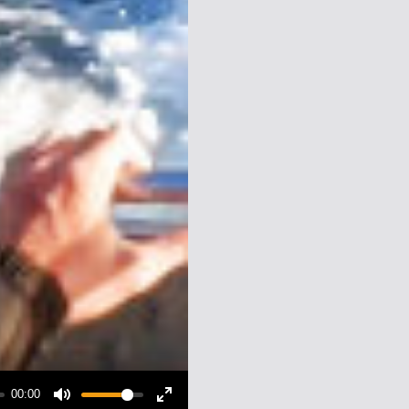
00:00