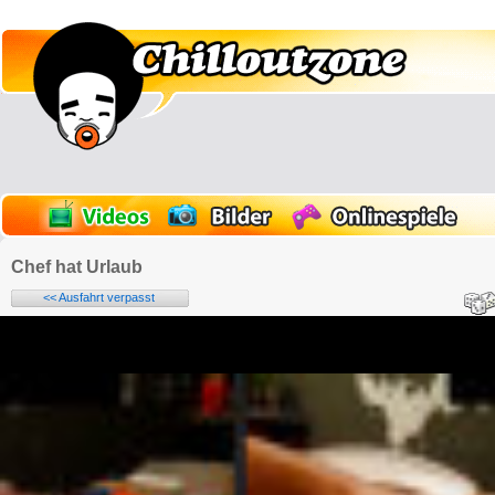
Chef hat Urlaub
<< Ausfahrt verpasst