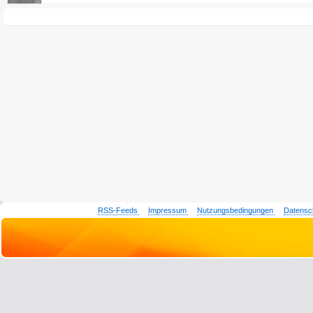
RSS-Feeds
Impressum
Nutzungsbedingungen
Datensc