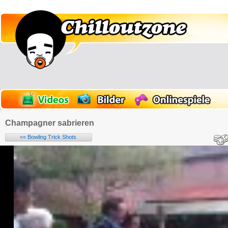
Champagner sabrieren
<< Bowling Trick Shots