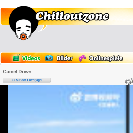
Camel Down
<< Auf der Futterjagd