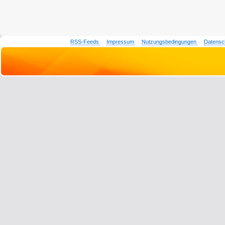
RSS-Feeds
Impressum
Nutzungsbedingungen
Datensc