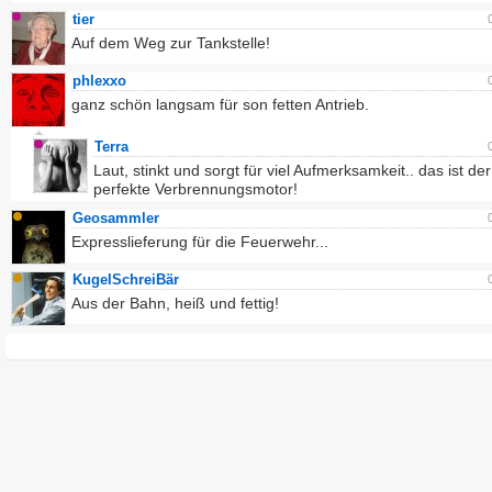
tier
Auf dem Weg zur Tankstelle!
phlexxo
ganz schön langsam für son fetten Antrieb.
Terra
Laut, stinkt und sorgt für viel Aufmerksamkeit.. das ist der
perfekte Verbrennungsmotor!
Geosammler
Expresslieferung für die Feuerwehr...
KugelSchreiBär
Aus der Bahn, heiß und fettig!