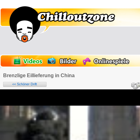
Brenzlige Eillieferung in China
<< Schöner Drift