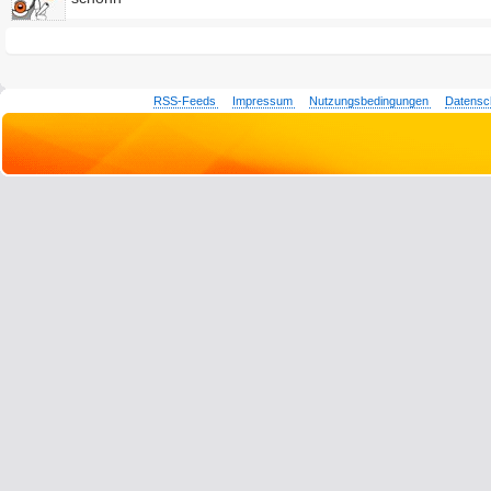
RSS-Feeds
Impressum
Nutzungsbedingungen
Datensc