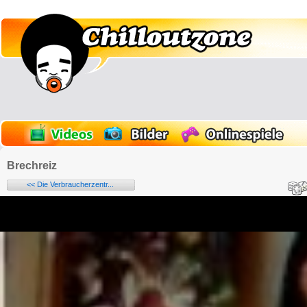
Brechreiz
<< Die Verbraucherzentr...